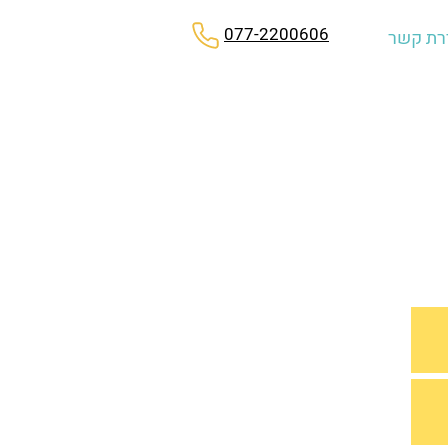
077-2200606
רת קשר