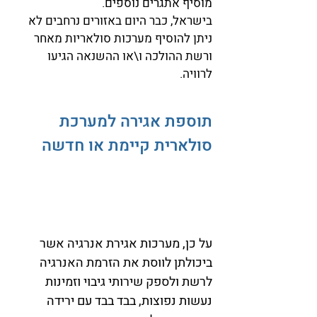
מוסיף אתגרים נוספים.
בישראל, כבר היום באזורים נרחבים לא
ניתן להוסיף מערכות סולאריות מאחר
ורשת ההולכה ו\או ההשנאה הגיעו
לרוויה.
תוספת אגירה למערכת
סולארית קיימת או חדשה
על כן, מערכות אגירת אנרגיה אשר
ביכולתן לווסת את הזרמת האנרגיה
לרשת ולספק שירותי גיבוי וזמינות
נעשות נפוצות, בבד בבד עם ירידה